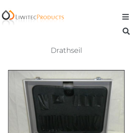
Drathseil