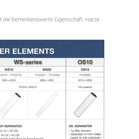
bt die bemerkenswerte Eigenschaft, Harze